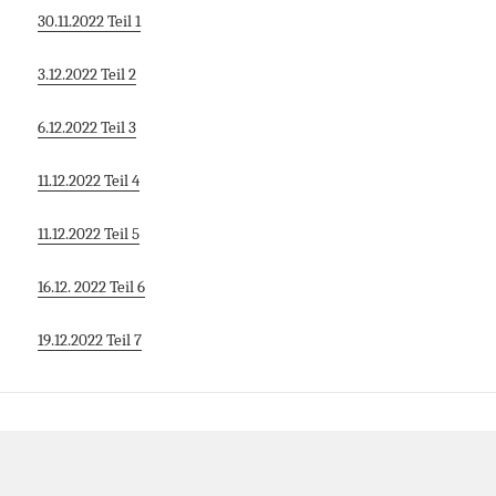
30.11.2022 Teil 1
3.12.2022 Teil 2
6.12.2022 Teil 3
11.12.2022 Teil 4
11.12.2022 Teil 5
16.12. 2022 Teil 6
19.12.2022 Teil 7