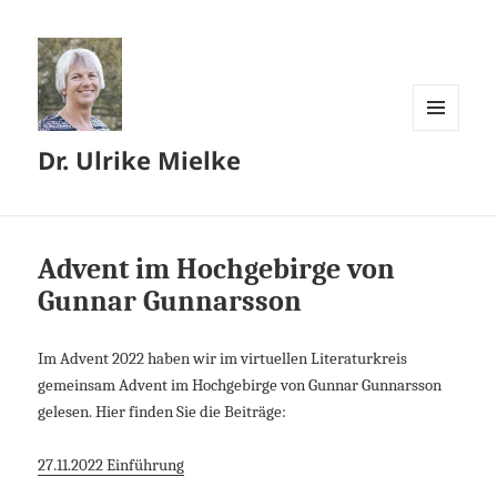
MENÜ
Dr. Ulrike Mielke
UND
WIDGETS
Advent im Hochgebirge von
Gunnar Gunnarsson
Im Advent 2022 haben wir im virtuellen Literaturkreis
gemeinsam Advent im Hochgebirge von Gunnar Gunnarsson
gelesen. Hier finden Sie die Beiträge:
27.11.2022 Einführung