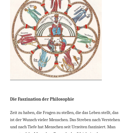
Die Faszination der Philosophie
Zeit zu haben, die Fragen zu stellen, die das Leben stellt, das
ist der Wunsch vieler Menschen. Das Streben nach Verstehen
und nach Tiefe hat Menschen seit Urzeiten fasziniert. Man