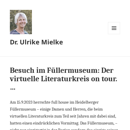
MENÜ
Dr. Ulrike Mielke
UND
WIDGETS
Besuch im Füllermuseum: Der
virtuelle Literaturkreis on tour.
…
Am 15.9.2023 herrschte full house im Heidelberger
Füllermuseum – einige Damen und Herren, die beim
virtuellen Literaturkreis zum Teil seit Jahren mit dabei sind,
hatten einen eindrücklichen Vormittag. Das Füllermuseum, –