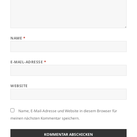
NAME
*
E-MAIL-ADRESSE
*
WEBSITE
Name, E-Mail-Adresse und Website in diesem Browser für
meinen nächsten Kommentar speichern.