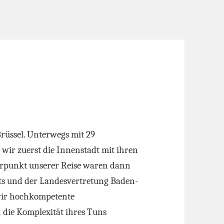
Brüssel. Unterwegs mit 29
wir zuerst die Innenstadt mit ihren
rpunkt unserer Reise waren dann
ts und der Landesvertretung Baden-
 wir hochkompetente
 die Komplexität ihres Tuns