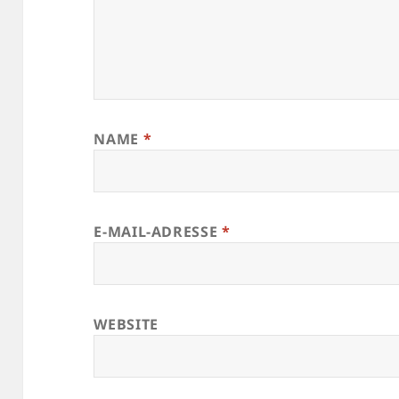
NAME
*
E-MAIL-ADRESSE
*
WEBSITE