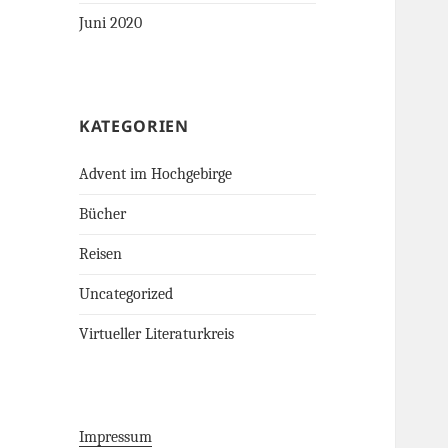
Juni 2020
KATEGORIEN
Advent im Hochgebirge
Bücher
Reisen
Uncategorized
Virtueller Literaturkreis
Impressum