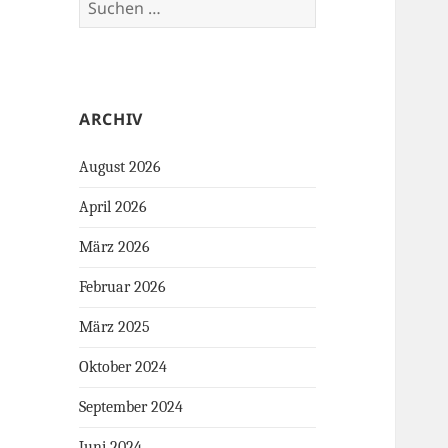
nach:
ARCHIV
August 2026
April 2026
März 2026
Februar 2026
März 2025
Oktober 2024
September 2024
Juni 2024