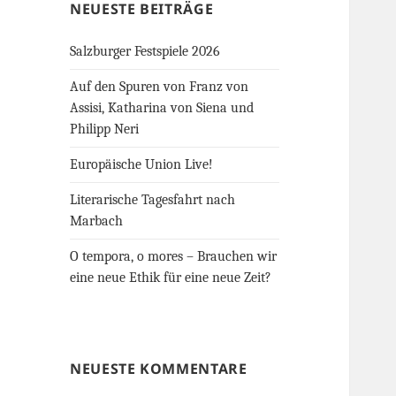
NEUESTE BEITRÄGE
Salzburger Festspiele 2026
Auf den Spuren von Franz von
Assisi, Katharina von Siena und
Philipp Neri
Europäische Union Live!
Literarische Tagesfahrt nach
Marbach
O tempora, o mores – Brauchen wir
eine neue Ethik für eine neue Zeit?
NEUESTE KOMMENTARE