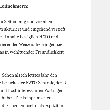
Teilnehmern:
m Zeitumfang und vor allem
strukturiert und eingehend vertieft.
chen Inhalte bezüglich NATO und
rierender Weise nahebringen, sie
as in wohltuender Freundlichkeit
Schon als ich letztes Jahr den
Die Besuche der NATO-Zentrale, der B-
 mit hochinteressanten Vorträgen
n haben. Die komprimierten
die Themen nochmals explizit in