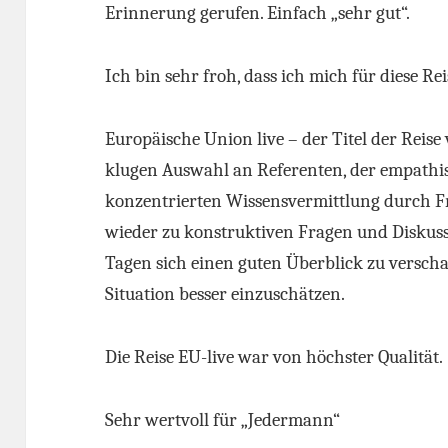
Erinnerung gerufen. Einfach „sehr gut“.
Ich bin sehr froh, dass ich mich für diese R
Europäische Union live – der Titel der Reise
klugen Auswahl an Referenten, der empathi
konzentrierten Wissensvermittlung durch Fr
wieder zu konstruktiven Fragen und Diskussi
Tagen sich einen guten Überblick zu verschaf
Situation besser einzuschätzen.
Die Reise EU-live war von höchster Qualität.
Sehr wertvoll für „Jedermann“