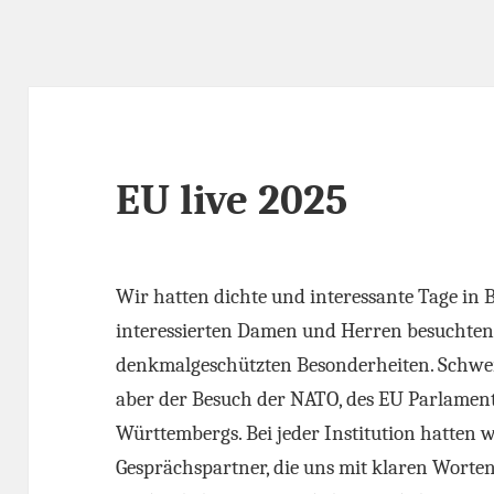
EU live 2025
Wir hatten dichte und interessante Tage in 
interessierten Damen und Herren besuchten 
denkmalgeschützten Besonderheiten. Schwe
aber der Besuch der NATO, des EU Parlamen
Württembergs. Bei jeder Institution hatten
Gesprächspartner, die uns mit klaren Worten