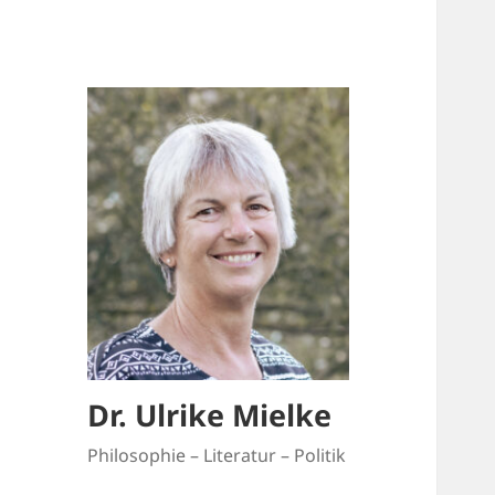
Dr. Ulrike Mielke
Philosophie – Literatur – Politik