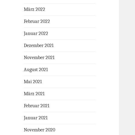
März 2022
Februar 2022
Januar 2022
Dezember 2021
November 2021
August 2021
Mai 2021
März 2021
Februar 2021
Januar 2021
November 2020