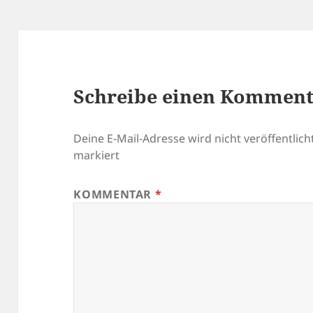
Schreibe einen Kommen
Deine E-Mail-Adresse wird nicht veröffentlicht
markiert
KOMMENTAR
*