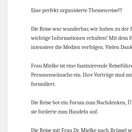
Eine perfekt organisierte Themenreise!!!
Die Reise war wunderbar, wir haben zu der h
wichtige Informationen erhalten! Mit dem H
intensiver die Medien verfolgen. Vielen Dan
Frau Mielke ist eine faszinierende Reiseführe
Personenwünsche ein. Ihre Vorträge sind mi
formuliert.
Die Reise bot ein Forum zum Nachdenken, 
sie forderte zum Handeln auf.
Die Reise mit Frau Dr. Mielke nach Brüssel w