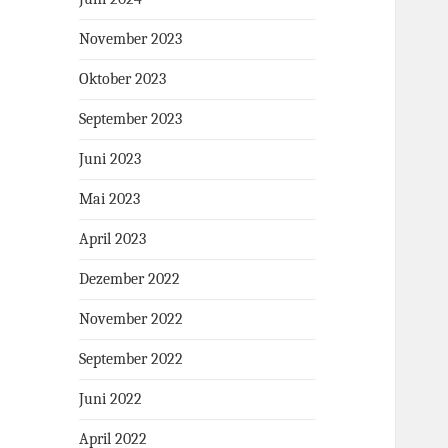
November 2023
Oktober 2023
September 2023
Juni 2023
Mai 2023
April 2023
Dezember 2022
November 2022
September 2022
Juni 2022
April 2022