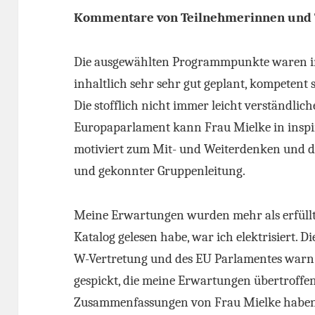
Kommentare von Teilnehmerinnen und 
Die ausgewählten Programmpunkte waren i
inhaltlich sehr sehr gut geplant, kompetent 
Die stofflich nicht immer leicht verständli
Europaparlament kann Frau Mielke in inspi
motiviert zum Mit- und Weiterdenken und d
und gekonnter Gruppenleitung.
Meine Erwartungen wurden mehr als erfüllt. 
Katalog gelesen habe, war ich elektrisiert. 
W-Vertretung und des EU Parlamentes warn
gespickt, die meine Erwartungen übertroffe
Zusammenfassungen von Frau Mielke haben 