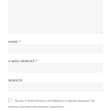
NAME
*
E-MAIL-ADRESSE
*
WEBSITE
Name, E-Mail-Adresse und Website in diesem Browser für
meinen nächsten Kommentar speichern.